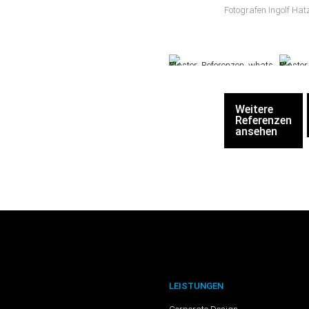
Fotografen Ingolf Hat
Weitere
Referenzen
ansehen
LEISTUNGEN